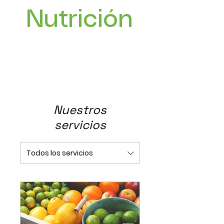
Nutrición
Nuestros
servicios
Todos los servicios